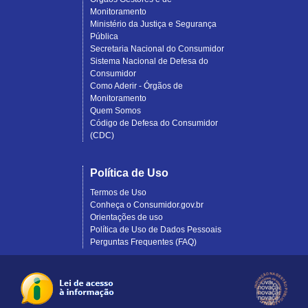
Monitoramento
Ministério da Justiça e Segurança
Pública
Secretaria Nacional do Consumidor
Sistema Nacional de Defesa do
Consumidor
Como Aderir - Órgãos de
Monitoramento
Quem Somos
Código de Defesa do Consumidor
(CDC)
Política de Uso
Termos de Uso
Conheça o Consumidor.gov.br
Orientações de uso
Política de Uso de Dados Pessoais
Perguntas Frequentes (FAQ)