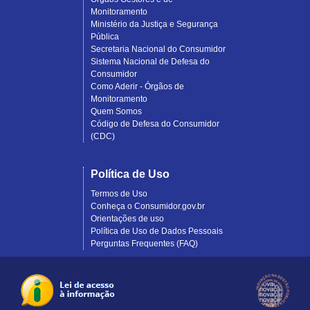
Monitoramento
Ministério da Justiça e Segurança
Pública
Secretaria Nacional do Consumidor
Sistema Nacional de Defesa do
Consumidor
Como Aderir - Órgãos de
Monitoramento
Quem Somos
Código de Defesa do Consumidor
(CDC)
Política de Uso
Termos de Uso
Conheça o Consumidor.gov.br
Orientações de uso
Política de Uso de Dados Pessoais
Perguntas Frequentes (FAQ)