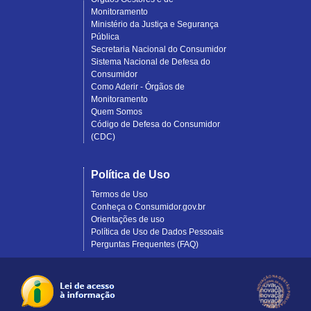
Monitoramento
Ministério da Justiça e Segurança
Pública
Secretaria Nacional do Consumidor
Sistema Nacional de Defesa do
Consumidor
Como Aderir - Órgãos de
Monitoramento
Quem Somos
Código de Defesa do Consumidor
(CDC)
Política de Uso
Termos de Uso
Conheça o Consumidor.gov.br
Orientações de uso
Política de Uso de Dados Pessoais
Perguntas Frequentes (FAQ)