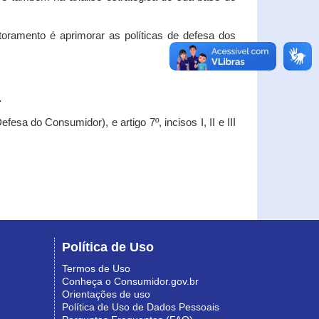
oramento é aprimorar as políticas de defesa dos
.
esa do Consumidor), e artigo 7º, incisos I, II e III
Política de Uso
Termos de Uso
Conheça o Consumidor.gov.br
Orientações de uso
Política de Uso de Dados Pessoais