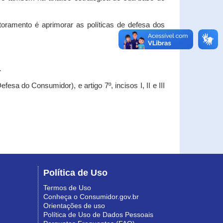
oramento é aprimorar as políticas de defesa dos
.
esa do Consumidor), e artigo 7º, incisos I, II e III
Política de Uso
Termos de Uso
Conheça o Consumidor.gov.br
Orientações de uso
Política de Uso de Dados Pessoais