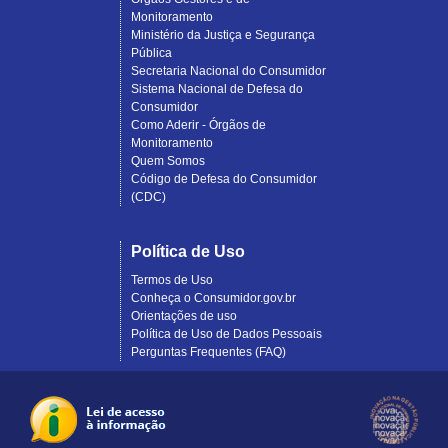
Monitoramento
Ministério da Justiça e Segurança
Pública
Secretaria Nacional do Consumidor
Sistema Nacional de Defesa do
Consumidor
Como Aderir - Órgãos de
Monitoramento
Quem Somos
Código de Defesa do Consumidor
(CDC)
Política de Uso
Termos de Uso
Conheça o Consumidor.gov.br
Orientações de uso
Política de Uso de Dados Pessoais
Perguntas Frequentes (FAQ)