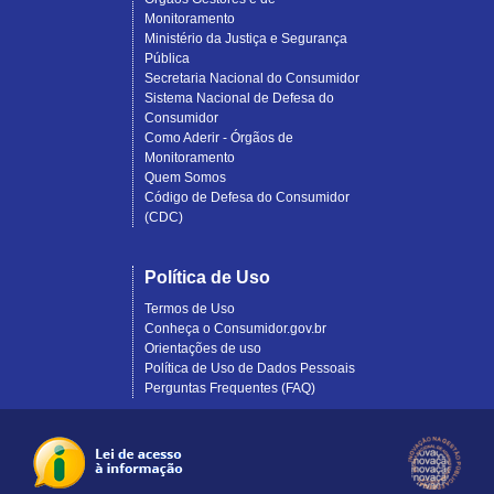
Monitoramento
Ministério da Justiça e Segurança
Pública
Secretaria Nacional do Consumidor
Sistema Nacional de Defesa do
Consumidor
Como Aderir - Órgãos de
Monitoramento
Quem Somos
Código de Defesa do Consumidor
(CDC)
Política de Uso
Termos de Uso
Conheça o Consumidor.gov.br
Orientações de uso
Política de Uso de Dados Pessoais
Perguntas Frequentes (FAQ)