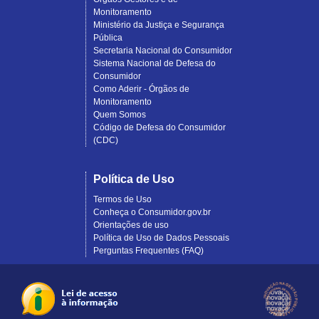
Monitoramento
Ministério da Justiça e Segurança
Pública
Secretaria Nacional do Consumidor
Sistema Nacional de Defesa do
Consumidor
Como Aderir - Órgãos de
Monitoramento
Quem Somos
Código de Defesa do Consumidor
(CDC)
Política de Uso
Termos de Uso
Conheça o Consumidor.gov.br
Orientações de uso
Política de Uso de Dados Pessoais
Perguntas Frequentes (FAQ)