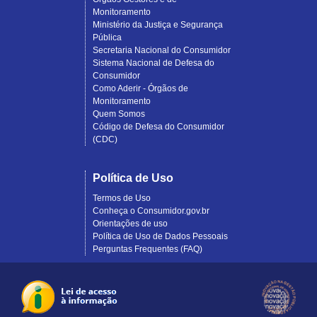
Monitoramento
Ministério da Justiça e Segurança
Pública
Secretaria Nacional do Consumidor
Sistema Nacional de Defesa do
Consumidor
Como Aderir - Órgãos de
Monitoramento
Quem Somos
Código de Defesa do Consumidor
(CDC)
Política de Uso
Termos de Uso
Conheça o Consumidor.gov.br
Orientações de uso
Política de Uso de Dados Pessoais
Perguntas Frequentes (FAQ)