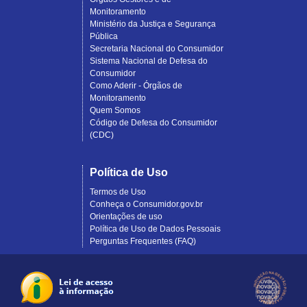
Monitoramento
Ministério da Justiça e Segurança
Pública
Secretaria Nacional do Consumidor
Sistema Nacional de Defesa do
Consumidor
Como Aderir - Órgãos de
Monitoramento
Quem Somos
Código de Defesa do Consumidor
(CDC)
Política de Uso
Termos de Uso
Conheça o Consumidor.gov.br
Orientações de uso
Política de Uso de Dados Pessoais
Perguntas Frequentes (FAQ)