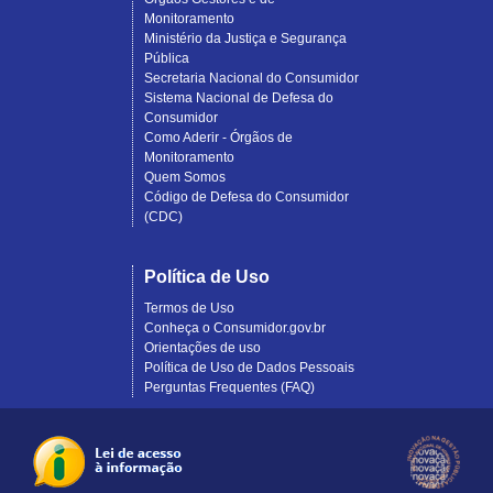
Monitoramento
Ministério da Justiça e Segurança
Pública
Secretaria Nacional do Consumidor
Sistema Nacional de Defesa do
Consumidor
Como Aderir - Órgãos de
Monitoramento
Quem Somos
Código de Defesa do Consumidor
(CDC)
Política de Uso
Termos de Uso
Conheça o Consumidor.gov.br
Orientações de uso
Política de Uso de Dados Pessoais
Perguntas Frequentes (FAQ)