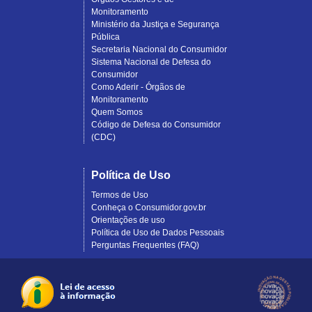
Monitoramento
Ministério da Justiça e Segurança
Pública
Secretaria Nacional do Consumidor
Sistema Nacional de Defesa do
Consumidor
Como Aderir - Órgãos de
Monitoramento
Quem Somos
Código de Defesa do Consumidor
(CDC)
Política de Uso
Termos de Uso
Conheça o Consumidor.gov.br
Orientações de uso
Política de Uso de Dados Pessoais
Perguntas Frequentes (FAQ)