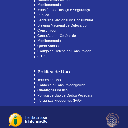
Monitoramento
Ministério da Justiça e Segurança
Pública
Secretaria Nacional do Consumidor
Sistema Nacional de Defesa do
Consumidor
Como Aderir - Órgãos de
Monitoramento
Quem Somos
Código de Defesa do Consumidor
(CDC)
Política de Uso
Termos de Uso
Conheça o Consumidor.gov.br
Orientações de uso
Política de Uso de Dados Pessoais
Perguntas Frequentes (FAQ)