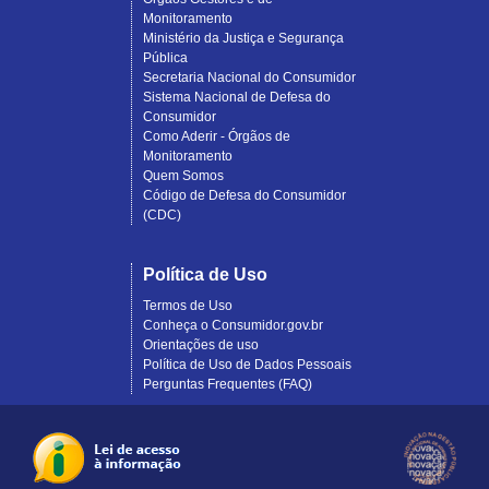
Monitoramento
Ministério da Justiça e Segurança
Pública
Secretaria Nacional do Consumidor
Sistema Nacional de Defesa do
Consumidor
Como Aderir - Órgãos de
Monitoramento
Quem Somos
Código de Defesa do Consumidor
(CDC)
Política de Uso
Termos de Uso
Conheça o Consumidor.gov.br
Orientações de uso
Política de Uso de Dados Pessoais
Perguntas Frequentes (FAQ)