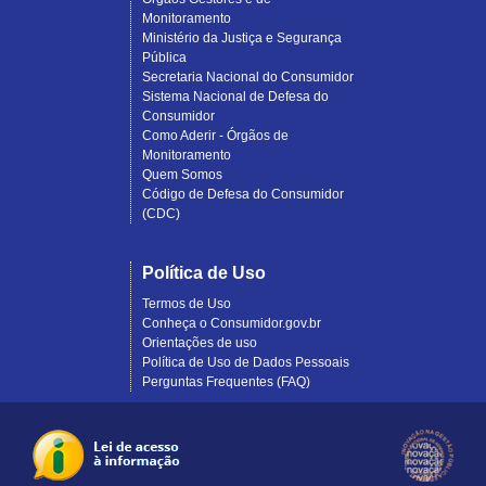
Monitoramento
Ministério da Justiça e Segurança
Pública
Secretaria Nacional do Consumidor
Sistema Nacional de Defesa do
Consumidor
Como Aderir - Órgãos de
Monitoramento
Quem Somos
Código de Defesa do Consumidor
(CDC)
Política de Uso
Termos de Uso
Conheça o Consumidor.gov.br
Orientações de uso
Política de Uso de Dados Pessoais
Perguntas Frequentes (FAQ)