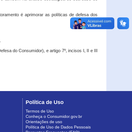
oramento é aprimorar as políticas de defesa dos
.
esa do Consumidor), e artigo 7º, incisos I, II e III
Política de Uso
Termos de Uso
Conheça o Consumidor.gov.br
Orientações de uso
Política de Uso de Dados Pessoais