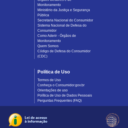
Monitoramento
Ministério da Justiça e Segurança
Pública
Secretaria Nacional do Consumidor
Sistema Nacional de Defesa do
Consumidor
Como Aderir - Órgãos de
Monitoramento
Quem Somos
Código de Defesa do Consumidor
(CDC)
Política de Uso
Termos de Uso
Conheça o Consumidor.gov.br
Orientações de uso
Política de Uso de Dados Pessoais
Perguntas Frequentes (FAQ)