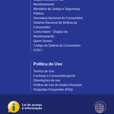
Monitoramento
Ministério da Justiça e Segurança
Pública
Secretaria Nacional do Consumidor
Sistema Nacional de Defesa do
Consumidor
Como Aderir - Órgãos de
Monitoramento
Quem Somos
Código de Defesa do Consumidor
(CDC)
Política de Uso
Termos de Uso
Conheça o Consumidor.gov.br
Orientações de uso
Política de Uso de Dados Pessoais
Perguntas Frequentes (FAQ)