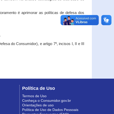
oramento é aprimorar as políticas de defesa dos
.
esa do Consumidor), e artigo 7º, incisos I, II e III
Política de Uso
Termos de Uso
Conheça o Consumidor.gov.br
Orientações de uso
Política de Uso de Dados Pessoais