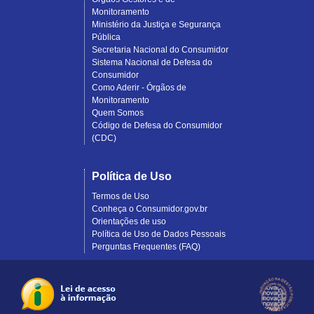
Monitoramento
Ministério da Justiça e Segurança
Pública
Secretaria Nacional do Consumidor
Sistema Nacional de Defesa do
Consumidor
Como Aderir - Órgãos de
Monitoramento
Quem Somos
Código de Defesa do Consumidor
(CDC)
Política de Uso
Termos de Uso
Conheça o Consumidor.gov.br
Orientações de uso
Política de Uso de Dados Pessoais
Perguntas Frequentes (FAQ)