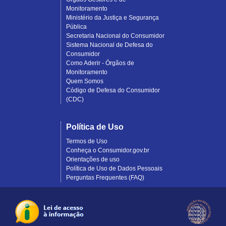
Monitoramento
Ministério da Justiça e Segurança
Pública
Secretaria Nacional do Consumidor
Sistema Nacional de Defesa do
Consumidor
Como Aderir - Órgãos de
Monitoramento
Quem Somos
Código de Defesa do Consumidor
(CDC)
Política de Uso
Termos de Uso
Conheça o Consumidor.gov.br
Orientações de uso
Política de Uso de Dados Pessoais
Perguntas Frequentes (FAQ)