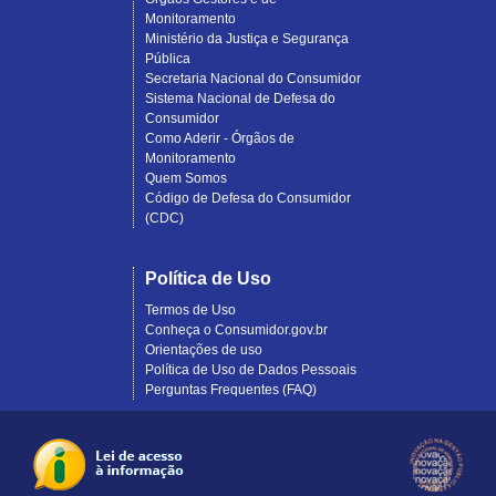
Monitoramento
Ministério da Justiça e Segurança
Pública
Secretaria Nacional do Consumidor
Sistema Nacional de Defesa do
Consumidor
Como Aderir - Órgãos de
Monitoramento
Quem Somos
Código de Defesa do Consumidor
(CDC)
Política de Uso
Termos de Uso
Conheça o Consumidor.gov.br
Orientações de uso
Política de Uso de Dados Pessoais
Perguntas Frequentes (FAQ)