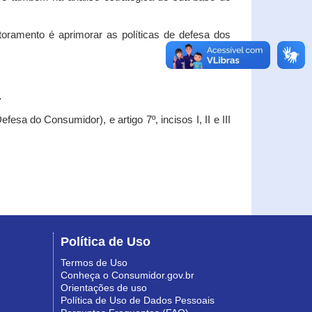
oramento é aprimorar as políticas de defesa dos
.
esa do Consumidor), e artigo 7º, incisos I, II e III
Política de Uso
Termos de Uso
Conheça o Consumidor.gov.br
Orientações de uso
Política de Uso de Dados Pessoais