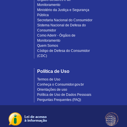
Monitoramento
Ministério da Justiça e Segurança
Pública
Secretaria Nacional do Consumidor
Sistema Nacional de Defesa do
Consumidor
Como Aderir - Órgãos de
Monitoramento
Quem Somos
Código de Defesa do Consumidor
(CDC)
Política de Uso
Termos de Uso
Conheça o Consumidor.gov.br
Orientações de uso
Política de Uso de Dados Pessoais
Perguntas Frequentes (FAQ)