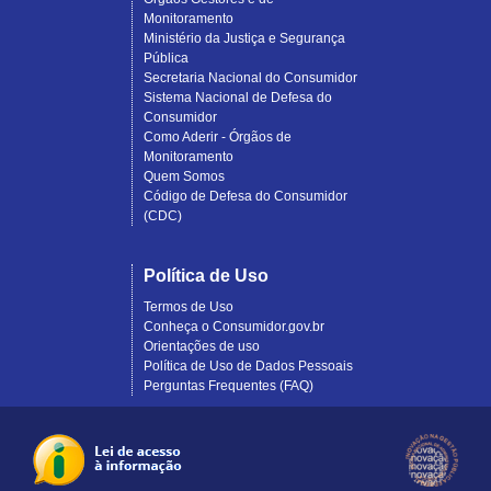
Monitoramento
Ministério da Justiça e Segurança
Pública
Secretaria Nacional do Consumidor
Sistema Nacional de Defesa do
Consumidor
Como Aderir - Órgãos de
Monitoramento
Quem Somos
Código de Defesa do Consumidor
(CDC)
Política de Uso
Termos de Uso
Conheça o Consumidor.gov.br
Orientações de uso
Política de Uso de Dados Pessoais
Perguntas Frequentes (FAQ)