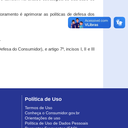
oramento é aprimorar as políticas de defesa dos
.
esa do Consumidor), e artigo 7º, incisos I, II e III
Política de Uso
Termos de Uso
Conheça o Consumidor.gov.br
Orientações de uso
Política de Uso de Dados Pessoais