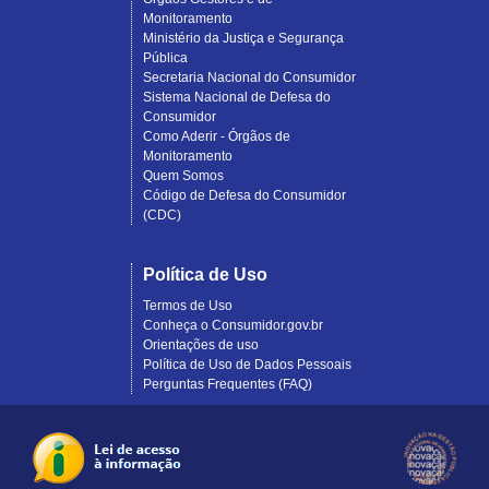
Monitoramento
Ministério da Justiça e Segurança
Pública
Secretaria Nacional do Consumidor
Sistema Nacional de Defesa do
Consumidor
Como Aderir - Órgãos de
Monitoramento
Quem Somos
Código de Defesa do Consumidor
(CDC)
Política de Uso
Termos de Uso
Conheça o Consumidor.gov.br
Orientações de uso
Política de Uso de Dados Pessoais
Perguntas Frequentes (FAQ)