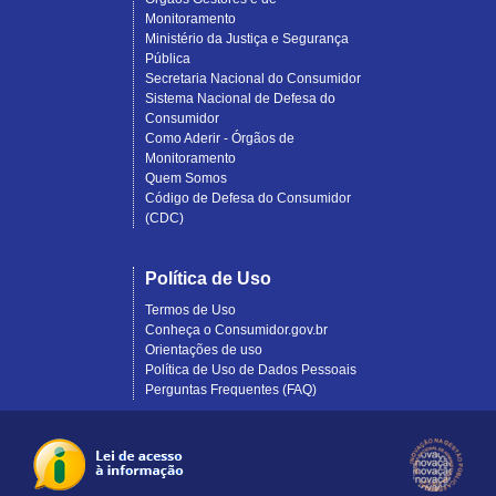
Monitoramento
Ministério da Justiça e Segurança
Pública
Secretaria Nacional do Consumidor
Sistema Nacional de Defesa do
Consumidor
Como Aderir - Órgãos de
Monitoramento
Quem Somos
Código de Defesa do Consumidor
(CDC)
Política de Uso
Termos de Uso
Conheça o Consumidor.gov.br
Orientações de uso
Política de Uso de Dados Pessoais
Perguntas Frequentes (FAQ)