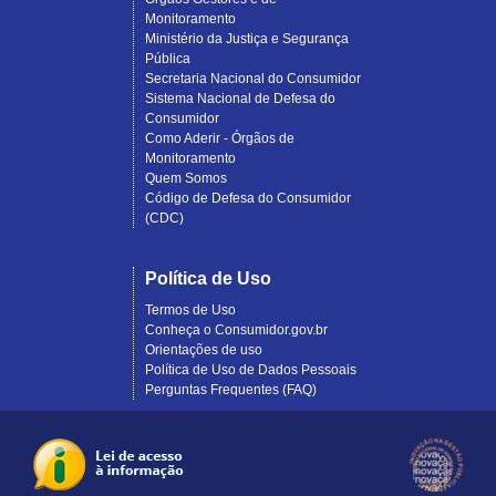
Monitoramento
Ministério da Justiça e Segurança
Pública
Secretaria Nacional do Consumidor
Sistema Nacional de Defesa do
Consumidor
Como Aderir - Órgãos de
Monitoramento
Quem Somos
Código de Defesa do Consumidor
(CDC)
Política de Uso
Termos de Uso
Conheça o Consumidor.gov.br
Orientações de uso
Política de Uso de Dados Pessoais
Perguntas Frequentes (FAQ)