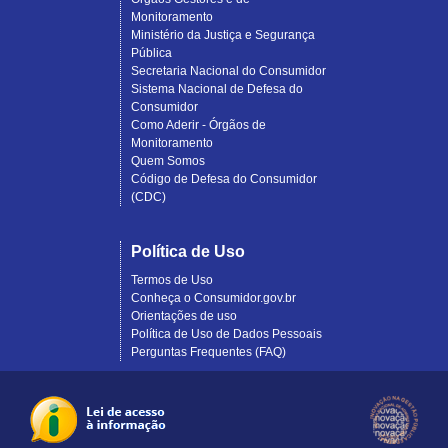
Monitoramento
Ministério da Justiça e Segurança
Pública
Secretaria Nacional do Consumidor
Sistema Nacional de Defesa do
Consumidor
Como Aderir - Órgãos de
Monitoramento
Quem Somos
Código de Defesa do Consumidor
(CDC)
Política de Uso
Termos de Uso
Conheça o Consumidor.gov.br
Orientações de uso
Política de Uso de Dados Pessoais
Perguntas Frequentes (FAQ)