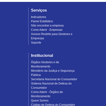
Serviços
Indicadores
Painel Estatístico
Não encontrei a empresa
Como Aderir - Empresas
Acesso Restrito para Gestores e
Empresas
Suporte
Institucional
Órgãos Gestores e de
Monitoramento
Ministério da Justiça e Segurança
Pública
Secretaria Nacional do Consumidor
Sistema Nacional de Defesa do
Consumidor
Como Aderir - Órgãos de
Monitoramento
Quem Somos
Código de Defesa do Consumidor