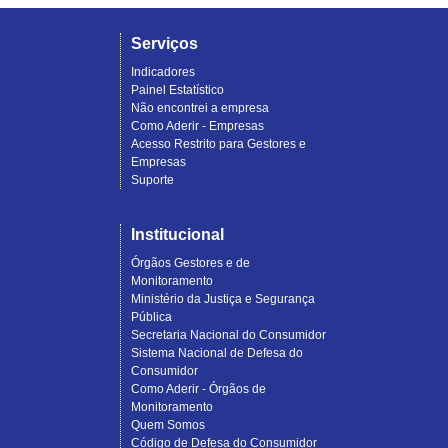
Serviços
Indicadores
Painel Estatístico
Não encontrei a empresa
Como Aderir - Empresas
Acesso Restrito para Gestores e
Empresas
Suporte
Institucional
Órgãos Gestores e de
Monitoramento
Ministério da Justiça e Segurança
Pública
Secretaria Nacional do Consumidor
Sistema Nacional de Defesa do
Consumidor
Como Aderir - Órgãos de
Monitoramento
Quem Somos
Código de Defesa do Consumidor