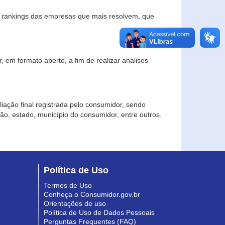
s rankings das empresas que mais resolvem, que
 em formato aberto, a fim de realizar análises
iação final registrada pelo consumidor, sendo
gião, estado, município do consumidor, entre outros.
Política de Uso
Termos de Uso
Conheça o Consumidor.gov.br
Orientações de uso
Política de Uso de Dados Pessoais
Perguntas Frequentes (FAQ)