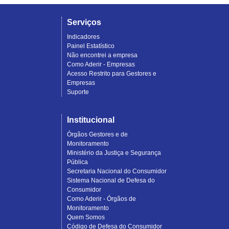
Serviços
Indicadores
Painel Estatístico
Não encontrei a empresa
Como Aderir - Empresas
Acesso Restrito para Gestores e
Empresas
Suporte
Institucional
Órgãos Gestores e de
Monitoramento
Ministério da Justiça e Segurança
Pública
Secretaria Nacional do Consumidor
Sistema Nacional de Defesa do
Consumidor
Como Aderir - Órgãos de
Monitoramento
Quem Somos
Código de Defesa do Consumidor