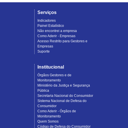
Serviços
Indicadores
Painel Estatístico
Não encontrei a empresa
Como Aderir - Empresas
Acesso Restrito para Gestores e
Empresas
Suporte
Institucional
Órgãos Gestores e de
Monitoramento
Ministério da Justiça e Segurança
Pública
Secretaria Nacional do Consumidor
Sistema Nacional de Defesa do
Consumidor
Como Aderir - Órgãos de
Monitoramento
Quem Somos
Código de Defesa do Consumidor