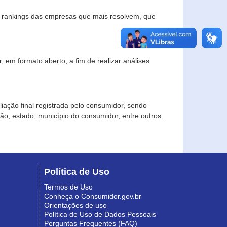
s rankings das empresas que mais resolvem, que
 em formato aberto, a fim de realizar análises
iação final registrada pelo consumidor, sendo
gião, estado, município do consumidor, entre outros.
Política de Uso
Termos de Uso
Conheça o Consumidor.gov.br
Orientações de uso
Política de Uso de Dados Pessoais
Perguntas Frequentes (FAQ)