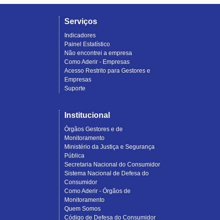
Serviços
Indicadores
Painel Estatístico
Não encontrei a empresa
Como Aderir - Empresas
Acesso Restrito para Gestores e
Empresas
Suporte
Institucional
Órgãos Gestores e de
Monitoramento
Ministério da Justiça e Segurança
Pública
Secretaria Nacional do Consumidor
Sistema Nacional de Defesa do
Consumidor
Como Aderir - Órgãos de
Monitoramento
Quem Somos
Código de Defesa do Consumidor