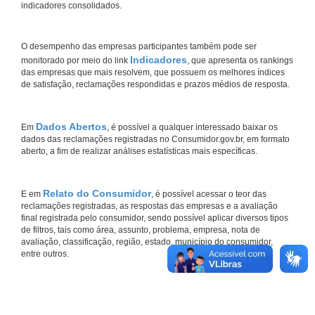
indicadores consolidados.
O desempenho das empresas participantes também pode ser
Indicadores
monitorado por meio do link
, que apresenta os rankings
das empresas que mais resolvem, que possuem os melhores índices
de satisfação, reclamações respondidas e prazos médios de resposta.
Dados Abertos
Em
, é possível a qualquer interessado baixar os
dados das reclamações registradas no Consumidor.gov.br, em formato
aberto, a fim de realizar análises estatísticas mais específicas.
Relato do Consumidor
E em
, é possível acessar o teor das
reclamações registradas, as respostas das empresas e a avaliação
final registrada pelo consumidor, sendo possível aplicar diversos tipos
de filtros, tais como área, assunto, problema, empresa, nota de
avaliação, classificação, região, estado, município do consumidor,
entre outros.