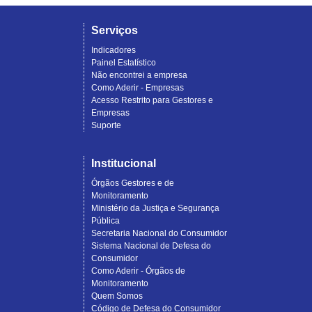
Serviços
Indicadores
Painel Estatístico
Não encontrei a empresa
Como Aderir - Empresas
Acesso Restrito para Gestores e
Empresas
Suporte
Institucional
Órgãos Gestores e de
Monitoramento
Ministério da Justiça e Segurança
Pública
Secretaria Nacional do Consumidor
Sistema Nacional de Defesa do
Consumidor
Como Aderir - Órgãos de
Monitoramento
Quem Somos
Código de Defesa do Consumidor