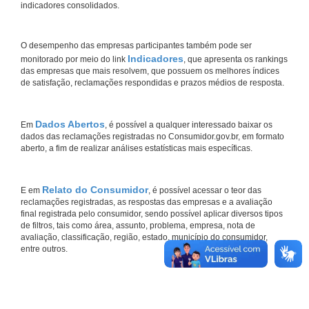
indicadores consolidados.
O desempenho das empresas participantes também pode ser
Indicadores
monitorado por meio do link
, que apresenta os rankings
das empresas que mais resolvem, que possuem os melhores índices
de satisfação, reclamações respondidas e prazos médios de resposta.
Dados Abertos
Em
, é possível a qualquer interessado baixar os
dados das reclamações registradas no Consumidor.gov.br, em formato
aberto, a fim de realizar análises estatísticas mais específicas.
Relato do Consumidor
E em
, é possível acessar o teor das
reclamações registradas, as respostas das empresas e a avaliação
final registrada pelo consumidor, sendo possível aplicar diversos tipos
de filtros, tais como área, assunto, problema, empresa, nota de
avaliação, classificação, região, estado, município do consumidor,
entre outros.