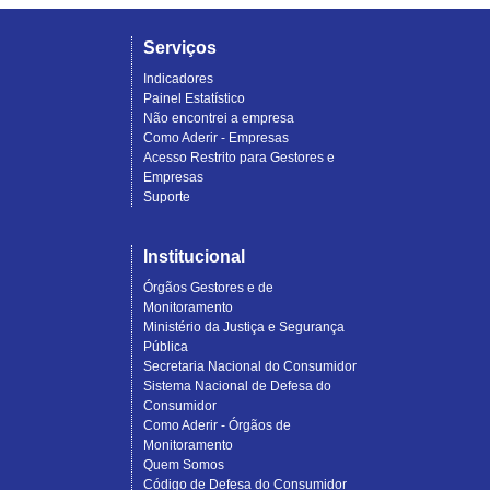
Serviços
Indicadores
Painel Estatístico
Não encontrei a empresa
Como Aderir - Empresas
Acesso Restrito para Gestores e
Empresas
Suporte
Institucional
Órgãos Gestores e de
Monitoramento
Ministério da Justiça e Segurança
Pública
Secretaria Nacional do Consumidor
Sistema Nacional de Defesa do
Consumidor
Como Aderir - Órgãos de
Monitoramento
Quem Somos
Código de Defesa do Consumidor