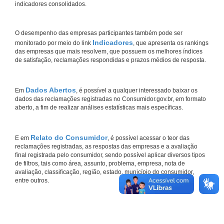
indicadores consolidados.
O desempenho das empresas participantes também pode ser
Indicadores
monitorado por meio do link
, que apresenta os rankings
das empresas que mais resolvem, que possuem os melhores índices
de satisfação, reclamações respondidas e prazos médios de resposta.
Dados Abertos
Em
, é possível a qualquer interessado baixar os
dados das reclamações registradas no Consumidor.gov.br, em formato
aberto, a fim de realizar análises estatísticas mais específicas.
Relato do Consumidor
E em
, é possível acessar o teor das
reclamações registradas, as respostas das empresas e a avaliação
final registrada pelo consumidor, sendo possível aplicar diversos tipos
de filtros, tais como área, assunto, problema, empresa, nota de
avaliação, classificação, região, estado, município do consumidor,
entre outros.