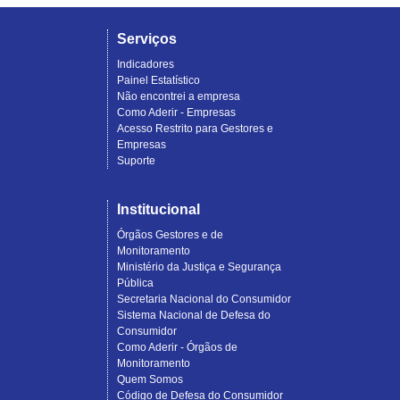
Serviços
Indicadores
Painel Estatístico
Não encontrei a empresa
Como Aderir - Empresas
Acesso Restrito para Gestores e
Empresas
Suporte
Institucional
Órgãos Gestores e de
Monitoramento
Ministério da Justiça e Segurança
Pública
Secretaria Nacional do Consumidor
Sistema Nacional de Defesa do
Consumidor
Como Aderir - Órgãos de
Monitoramento
Quem Somos
Código de Defesa do Consumidor