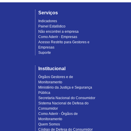
Serviços
Indicadores
Painel Estatístico
Não encontrei a empresa
Como Aderir - Empresas
Acesso Restrito para Gestores e
Empresas
Suporte
Institucional
Órgãos Gestores e de
Monitoramento
Ministério da Justiça e Segurança
Pública
Secretaria Nacional do Consumidor
Sistema Nacional de Defesa do
Consumidor
Como Aderir - Órgãos de
Monitoramento
Quem Somos
Código de Defesa do Consumidor