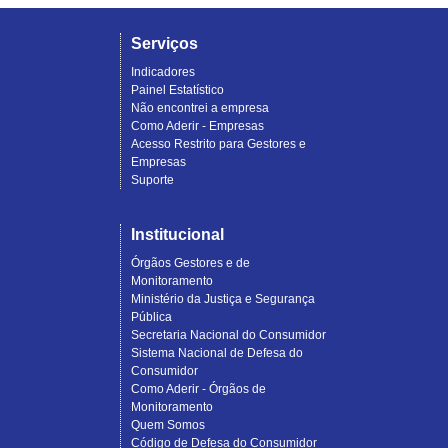
Serviços
Indicadores
Painel Estatístico
Não encontrei a empresa
Como Aderir - Empresas
Acesso Restrito para Gestores e
Empresas
Suporte
Institucional
Órgãos Gestores e de
Monitoramento
Ministério da Justiça e Segurança
Pública
Secretaria Nacional do Consumidor
Sistema Nacional de Defesa do
Consumidor
Como Aderir - Órgãos de
Monitoramento
Quem Somos
Código de Defesa do Consumidor