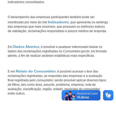
indicadores consolidados.
O desempenho das empresas participantes também pode ser
Indicadores
monitorado por meio do link
, que apresenta os rankings
das empresas que mais resolvem, que possuem os melhores índices
de satisfação, reclamações respondidas e prazos médios de resposta.
Dados Abertos
Em
, é possível a qualquer interessado baixar os
dados das reclamações registradas no Consumidor.gov.br, em formato
aberto, a fim de realizar análises estatísticas mais específicas.
Relato do Consumidor
E em
, é possível acessar o teor das
reclamações registradas, as respostas das empresas e a avaliação
final registrada pelo consumidor, sendo possível aplicar diversos tipos
de filtros, tais como área, assunto, problema, empresa, nota de
avaliação, classificação, região, estado, município do consumidor,
entre outros.