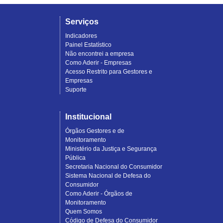
Serviços
Indicadores
Painel Estatístico
Não encontrei a empresa
Como Aderir - Empresas
Acesso Restrito para Gestores e
Empresas
Suporte
Institucional
Órgãos Gestores e de
Monitoramento
Ministério da Justiça e Segurança
Pública
Secretaria Nacional do Consumidor
Sistema Nacional de Defesa do
Consumidor
Como Aderir - Órgãos de
Monitoramento
Quem Somos
Código de Defesa do Consumidor