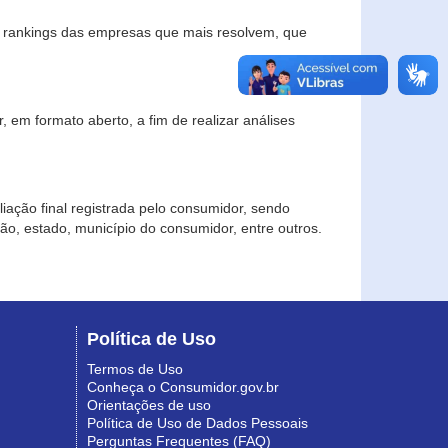
s rankings das empresas que mais resolvem, que
 em formato aberto, a fim de realizar análises
iação final registrada pelo consumidor, sendo
gião, estado, município do consumidor, entre outros.
Política de Uso
Termos de Uso
Conheça o Consumidor.gov.br
Orientações de uso
Política de Uso de Dados Pessoais
Perguntas Frequentes (FAQ)