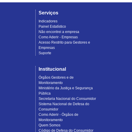
Serviços
Indicadores
Painel Estatístico
Não encontrei a empresa
Como Aderir - Empresas
Acesso Restrito para Gestores e
Empresas
Suporte
Institucional
Órgãos Gestores e de
Monitoramento
Ministério da Justiça e Segurança
Pública
Secretaria Nacional do Consumidor
Sistema Nacional de Defesa do
Consumidor
Como Aderir - Órgãos de
Monitoramento
Quem Somos
Código de Defesa do Consumidor