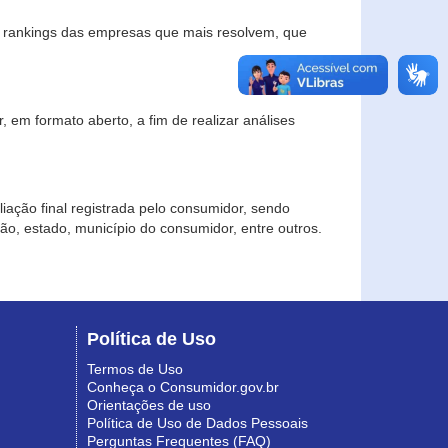
s rankings das empresas que mais resolvem, que
 em formato aberto, a fim de realizar análises
iação final registrada pelo consumidor, sendo
gião, estado, município do consumidor, entre outros.
Política de Uso
Termos de Uso
Conheça o Consumidor.gov.br
Orientações de uso
Política de Uso de Dados Pessoais
Perguntas Frequentes (FAQ)