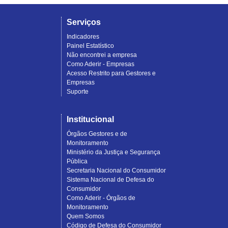
Serviços
Indicadores
Painel Estatístico
Não encontrei a empresa
Como Aderir - Empresas
Acesso Restrito para Gestores e
Empresas
Suporte
Institucional
Órgãos Gestores e de
Monitoramento
Ministério da Justiça e Segurança
Pública
Secretaria Nacional do Consumidor
Sistema Nacional de Defesa do
Consumidor
Como Aderir - Órgãos de
Monitoramento
Quem Somos
Código de Defesa do Consumidor