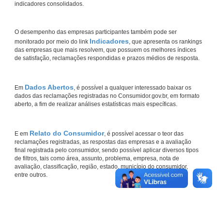
indicadores consolidados.
O desempenho das empresas participantes também pode ser
Indicadores
monitorado por meio do link
, que apresenta os rankings
das empresas que mais resolvem, que possuem os melhores índices
de satisfação, reclamações respondidas e prazos médios de resposta.
Dados Abertos
Em
, é possível a qualquer interessado baixar os
dados das reclamações registradas no Consumidor.gov.br, em formato
aberto, a fim de realizar análises estatísticas mais específicas.
Relato do Consumidor
E em
, é possível acessar o teor das
reclamações registradas, as respostas das empresas e a avaliação
final registrada pelo consumidor, sendo possível aplicar diversos tipos
de filtros, tais como área, assunto, problema, empresa, nota de
avaliação, classificação, região, estado, município do consumidor,
entre outros.