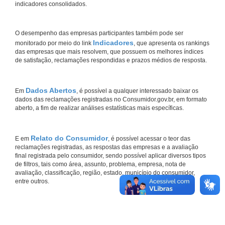
indicadores consolidados.
O desempenho das empresas participantes também pode ser
Indicadores
monitorado por meio do link
, que apresenta os rankings
das empresas que mais resolvem, que possuem os melhores índices
de satisfação, reclamações respondidas e prazos médios de resposta.
Dados Abertos
Em
, é possível a qualquer interessado baixar os
dados das reclamações registradas no Consumidor.gov.br, em formato
aberto, a fim de realizar análises estatísticas mais específicas.
Relato do Consumidor
E em
, é possível acessar o teor das
reclamações registradas, as respostas das empresas e a avaliação
final registrada pelo consumidor, sendo possível aplicar diversos tipos
de filtros, tais como área, assunto, problema, empresa, nota de
avaliação, classificação, região, estado, município do consumidor,
entre outros.