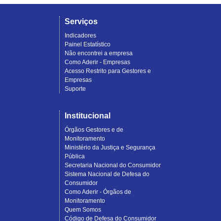
Serviços
Indicadores
Painel Estatístico
Não encontrei a empresa
Como Aderir - Empresas
Acesso Restrito para Gestores e
Empresas
Suporte
Institucional
Órgãos Gestores e de
Monitoramento
Ministério da Justiça e Segurança
Pública
Secretaria Nacional do Consumidor
Sistema Nacional de Defesa do
Consumidor
Como Aderir - Órgãos de
Monitoramento
Quem Somos
Código de Defesa do Consumidor