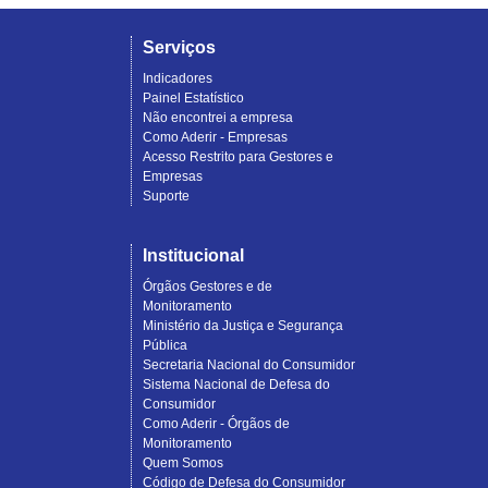
Serviços
Indicadores
Painel Estatístico
Não encontrei a empresa
Como Aderir - Empresas
Acesso Restrito para Gestores e
Empresas
Suporte
Institucional
Órgãos Gestores e de
Monitoramento
Ministério da Justiça e Segurança
Pública
Secretaria Nacional do Consumidor
Sistema Nacional de Defesa do
Consumidor
Como Aderir - Órgãos de
Monitoramento
Quem Somos
Código de Defesa do Consumidor