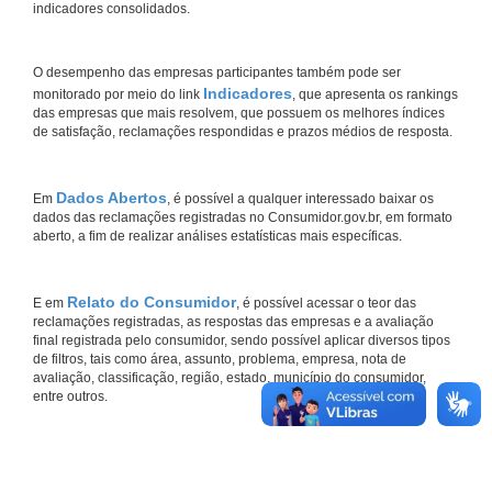
indicadores consolidados.
O desempenho das empresas participantes também pode ser
Indicadores
monitorado por meio do link
, que apresenta os rankings
das empresas que mais resolvem, que possuem os melhores índices
de satisfação, reclamações respondidas e prazos médios de resposta.
Dados Abertos
Em
, é possível a qualquer interessado baixar os
dados das reclamações registradas no Consumidor.gov.br, em formato
aberto, a fim de realizar análises estatísticas mais específicas.
Relato do Consumidor
E em
, é possível acessar o teor das
reclamações registradas, as respostas das empresas e a avaliação
final registrada pelo consumidor, sendo possível aplicar diversos tipos
de filtros, tais como área, assunto, problema, empresa, nota de
avaliação, classificação, região, estado, município do consumidor,
entre outros.