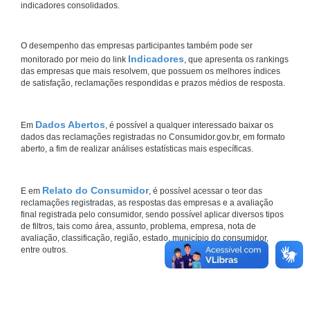
indicadores consolidados.
O desempenho das empresas participantes também pode ser
Indicadores
monitorado por meio do link
, que apresenta os rankings
das empresas que mais resolvem, que possuem os melhores índices
de satisfação, reclamações respondidas e prazos médios de resposta.
Dados Abertos
Em
, é possível a qualquer interessado baixar os
dados das reclamações registradas no Consumidor.gov.br, em formato
aberto, a fim de realizar análises estatísticas mais específicas.
Relato do Consumidor
E em
, é possível acessar o teor das
reclamações registradas, as respostas das empresas e a avaliação
final registrada pelo consumidor, sendo possível aplicar diversos tipos
de filtros, tais como área, assunto, problema, empresa, nota de
avaliação, classificação, região, estado, município do consumidor,
entre outros.