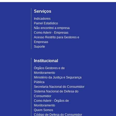
Serviços
Indicadores
Painel Estatístico
Não encontrei a empresa
Como Aderir - Empresas
Acesso Restrito para Gestores e
Empresas
Suporte
Institucional
Órgãos Gestores e de
Monitoramento
Ministério da Justiça e Segurança
Pública
Secretaria Nacional do Consumidor
Sistema Nacional de Defesa do
Consumidor
Como Aderir - Órgãos de
Monitoramento
Quem Somos
Código de Defesa do Consumidor